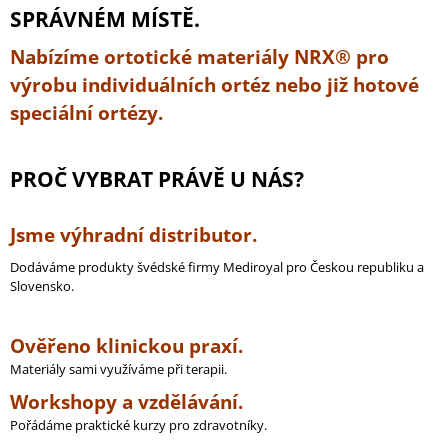
SPRÁVNÉM MÍSTĚ.
Nabízíme ortotické materiály NRX® pro
výrobu individuálních ortéz nebo již hotové
speciální ortézy.
PROČ VYBRAT PRÁVĚ U NÁS?
Jsme výhradní distributor.
Dodáváme produkty švédské firmy Mediroyal pro Českou republiku a
Slovensko.
Ověřeno klinickou praxí.
Materiály sami využíváme při terapii.
Workshopy a vzdělávání.
Pořádáme praktické kurzy pro zdravotníky.